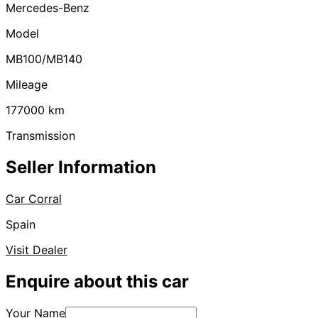
Mercedes-Benz
Model
MB100/MB140
Mileage
177000
km
Transmission
Seller Information
Car Corral
Spain
Visit Dealer
Enquire about this car
Your Name