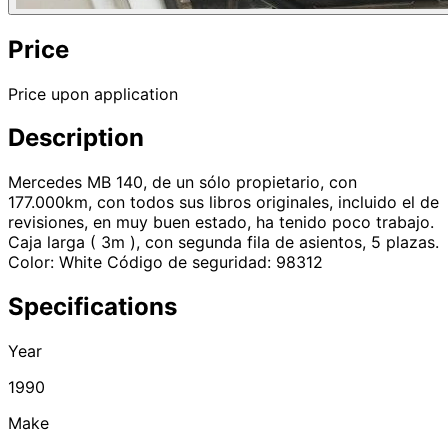
Price
Price upon application
Description
Mercedes MB 140, de un sólo propietario, con
177.000km, con todos sus libros originales, incluido el de
revisiones, en muy buen estado, ha tenido poco trabajo.
Caja larga ( 3m ), con segunda fila de asientos, 5 plazas.
Color: White Código de seguridad: 98312
Specifications
Year
1990
Make