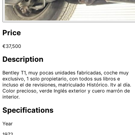
Price
€37,500
Description
Bentley T1, muy pocas unidades fabricadas, coche muy
exclusivo, 1 solo propietario, con todos sus libros e
incluso el de revisiones, matriculado Histórico. Itv al día.
Color precioso, verde Inglés exterior y cuero marrón de
interior.
Specifications
Year
1972